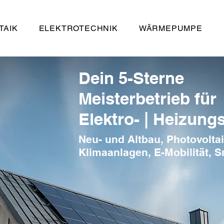
TAIK
ELEKTROTECHNIK
WÄRMEPUMPE
Dein 5-Sterne
Meisterbetrieb für
Elektro- | Heizungs
Neu- und Altbau, Photovolt
Klimaanlagen, E-Mobilität, 