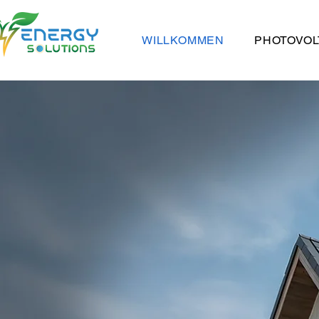
WILLKOMMEN
PHOTOVOL