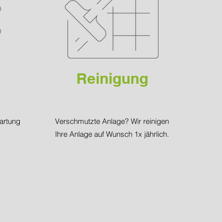
Reinigung
artung
Verschmutzte Anlage? Wir reinigen
Ihre Anlage auf Wunsch 1x jährlich.