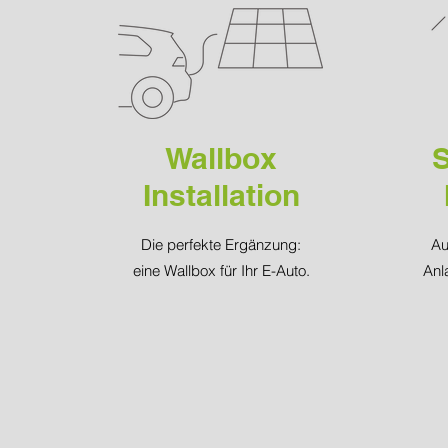
Wallbox
Installation
Die perfekte Ergänzung:
Au
eine Wallbox für Ihr E-Auto.
Anl