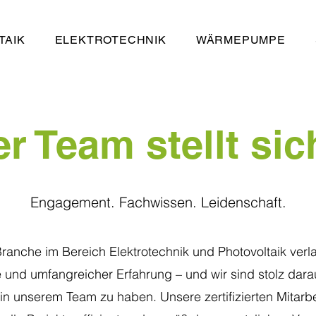
TAIK
ELEKTROTECHNIK
WÄRMEPUMPE
r Team stellt sic
Engagement. Fachwissen. Leidenschaft.
ranche im Bereich Elektrotechnik und Photovoltaik verl
und umfangreicher Erfahrung – und wir sind stolz dara
in unserem Team zu haben. Unsere zertifizierten Mitarb