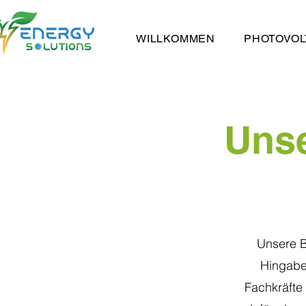
WILLKOMMEN
PHOTOVOL
Unse
Unsere B
Hingabe 
Fachkräfte 