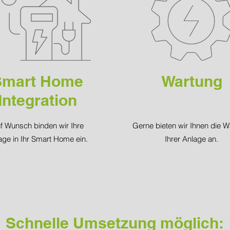
Smart Home
Wartung
Integration
f Wunsch binden wir Ihre
Gerne bieten wir Ihnen die W
age in Ihr Smart Home ein.
Ihrer Anlage an.
Schnelle Umsetzung möglich: